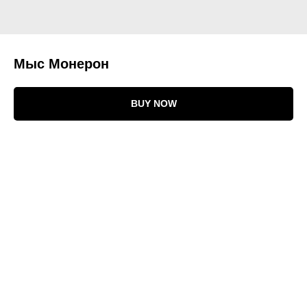
Мыс Монерон
BUY NOW