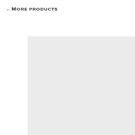
More products