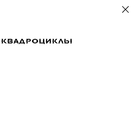
 квадроциклы