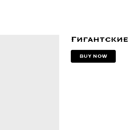
Гигантские
BUY NOW