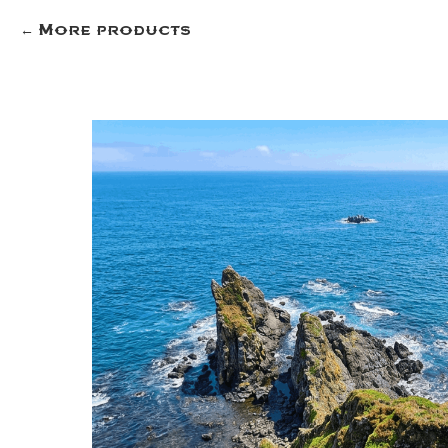
More products