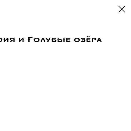
ия и Голубые озёра